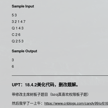
Sample Input
5 3
3 2 1 4 7
Q 1 4 3
C 2 6
Q 2 5 3
Sample Output
3
6
——————————————————————————
UPT：18.4.2美化代码，删改题解。
带修改主席树板子题目（bzoj真喜欢权限板子题）
然后我学了一上午：
https://www.cnblogs.com/candy99/p/616