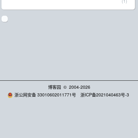
(1)
博客园
© 2004-2026
浙公网安备 33010602011771号
浙ICP备2021040463号-3