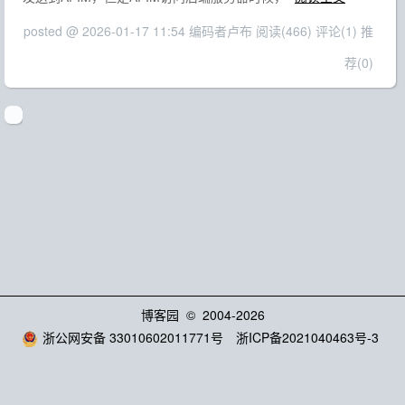
posted @ 2026-01-17 11:54 编码者卢布
阅读(466)
评论(1)
推
荐(0)
博客园
© 2004-2026
浙公网安备 33010602011771号
浙ICP备2021040463号-3