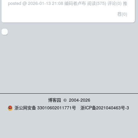
posted @ 2026-01-13 21:08 编码者卢布
阅读(575)
评论(0)
推
荐(0)
博客园
© 2004-2026
浙公网安备 33010602011771号
浙ICP备2021040463号-3