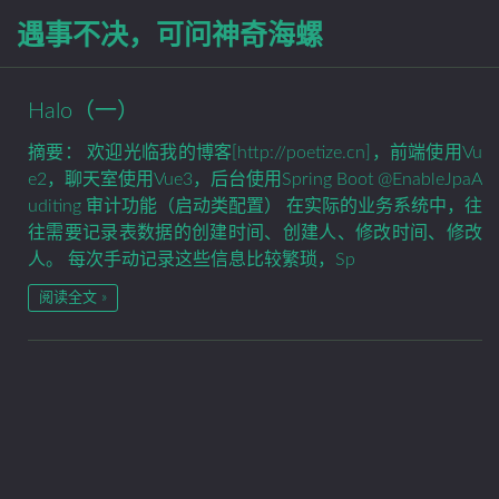
遇事不决，可问神奇海螺
Halo（一）
摘要： 欢迎光临我的博客[http://poetize.cn]，前端使用Vu
e2，聊天室使用Vue3，后台使用Spring Boot @EnableJpaA
uditing 审计功能（启动类配置） 在实际的业务系统中，往
往需要记录表数据的创建时间、创建人、修改时间、修改
人。 每次手动记录这些信息比较繁琐，Sp
阅读全文