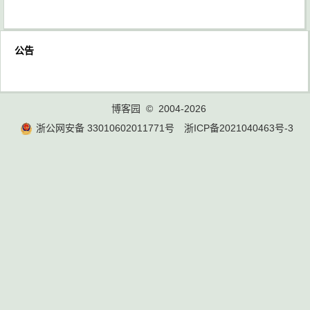
公告
博客园
© 2004-2026
浙公网安备 33010602011771号
浙ICP备2021040463号-3