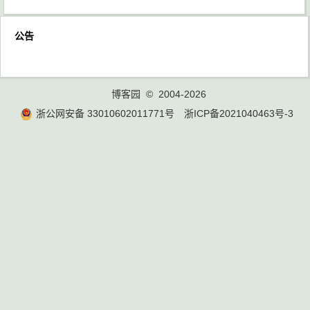
公告
博客园
© 2004-2026
浙公网安备 33010602011771号
浙ICP备2021040463号-3