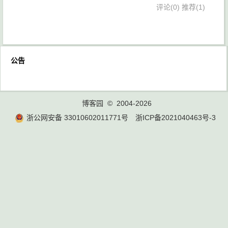
评论(0)
推荐(1)
公告
博客园
© 2004-2026
浙公网安备 33010602011771号
浙ICP备2021040463号-3