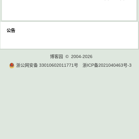
公告
博客园
© 2004-2026
浙公网安备 33010602011771号
浙ICP备2021040463号-3