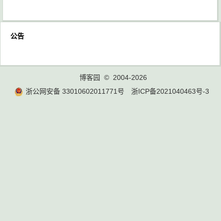
公告
博客园
© 2004-2026
浙公网安备 33010602011771号
浙ICP备2021040463号-3