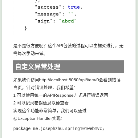
是不是很方便呢？这个API包装的过程可以由框架进行，无
需每次手动来做。
自定义异常处理
如果我们访问http://localhost:8080/api/item/0会看到错误
白页，针对错误处理，我们希望：
1 可以使用统一的APIResponse方式进行错误返回
2 可以记录错误信息以便查看
实现这个功能非常简单，我们可以通过
@ExceptionHandler实现：
package me.josephzhu.spring101webmvc;
