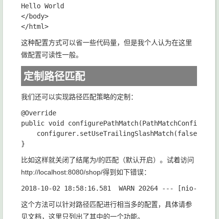
Hello World

</body>

这种配置方式可以省一些代码量，但是我个人认为在这里
做配置可读性一般。
定制路径匹配
我们还可以实现路径匹配策略的定制：
@Override

public void configurePathMatch(PathMatchConfigurer 
    configurer.setUseTrailingSlashMatch(false);

比如这样就关闭了结尾为/的匹配（默认开启）。试着访问
http://localhost:8080/shop/得到如下错误：
这个方法可以针对路径匹配进行相当多的配置，具体请参
见文档，这里只列出了其中的一个功能。