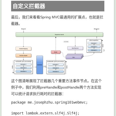
自定义拦截器
最后，我们来看看Spring MVC最通用的扩展点，也就是拦
截器。
这个图清晰展现了拦截器几个重要方法事件节点。在这个
例子中，我们利用preHandle和postHandle两个方法实现
可以统计请求执行耗时的拦截器：
package me.josephzhu.spring101webmvc;

import lombok.extern.slf4j.Slf4j;
