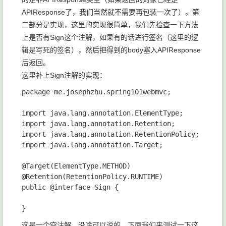
APIResponse了，我们当然就不需要再包装一次了）。第
二部分是实现，这里的实现很简单，我们先检查一下方法
上是否有Sign这个注解，如果有的话进行签名（这里的逻
辑是写死的签名），然后把得到的body塞入APIResponse
后返回。
这里补上Sign注解的实现：
package me.josephzhu.spring101webmvc;

import java.lang.annotation.ElementType;

import java.lang.annotation.Retention;

import java.lang.annotation.RetentionPolicy;

import java.lang.annotation.Target;

@Target(ElementType.METHOD)

@Retention(RetentionPolicy.RUNTIME)

public @interface Sign {

这是一个空注解，没啥可以说的，下面我们来测试一下这