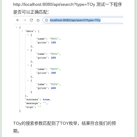
http://localhost:8080/api/search?type=TOy 测试一下程序
是否可以正确匹配：
TOy的搜索参数匹配到了TOY枚举，结果符合我们的预
期。