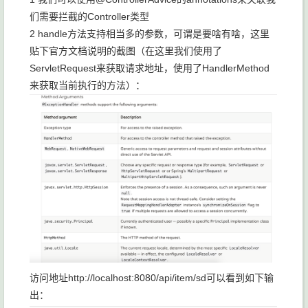
们需要拦截的Controller类型
2 handle方法支持相当多的参数，可谓是要啥有啥，这里
贴下官方文档说明的截图（在这里我们使用了
ServletRequest来获取请求地址，使用了HandlerMethod
来获取当前执行的方法）：
访问地址http://localhost:8080/api/item/sd可以看到如下输
出：