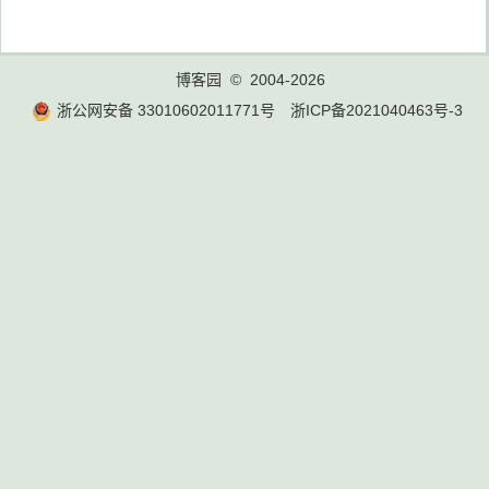
博客园
© 2004-2026
浙公网安备 33010602011771号
浙ICP备2021040463号-3