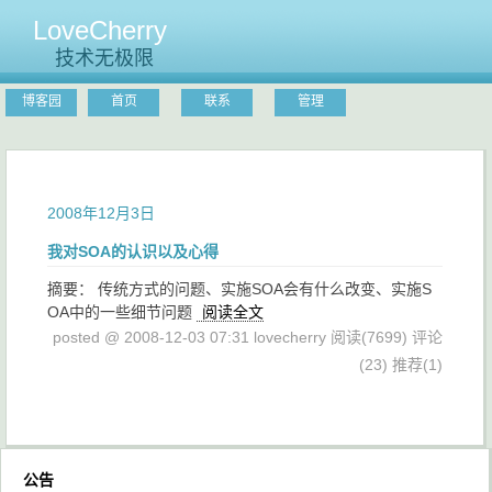
LoveCherry
技术无极限
博客园
首页
联系
管理
2008年12月3日
我对SOA的认识以及心得
摘要： 传统方式的问题、实施SOA会有什么改变、实施S
OA中的一些细节问题
阅读全文
posted @ 2008-12-03 07:31 lovecherry
阅读(7699)
评论
(23)
推荐(1)
公告