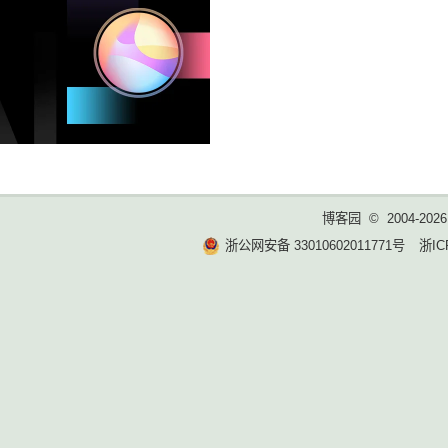
博客园
© 2004-2026
浙公网安备 33010602011771号
浙IC