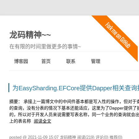
龙码精神~~
在有限的时间里做更多的事情~
博客园
首页
联系
管理
为EasySharding.EFCore提供Dapper相关查
摘要： 承接上一篇博文中的中间件基本都是写入性的操作，但对于
的查询，没有分表的情况下基本还能适应，这里为了Dapper提供了扩
的，所以对于开发人员来说需要写表名称，同一个业务的查询就会
上的表名称
阅读全文
posted @ 2021-11-09 15:07 龙码精神
阅读(219)
评论(0)
推荐(0)