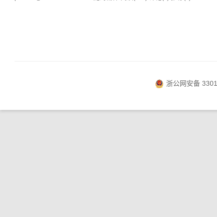
浙公网安备 33010