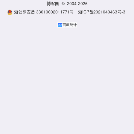
博客园
© 2004-2026
浙公网安备 33010602011771号
浙ICP备2021040463号-3