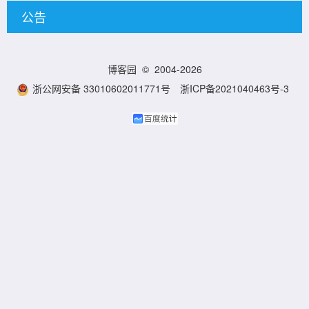
公告
博客园
© 2004-2026
浙公网安备 33010602011771号
浙ICP备2021040463号-3