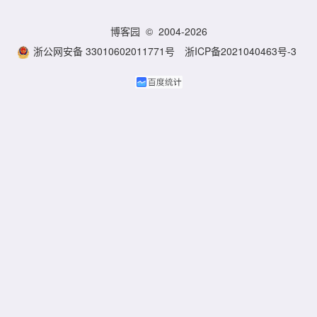
博客园
© 2004-2026
浙公网安备 33010602011771号
浙ICP备2021040463号-3