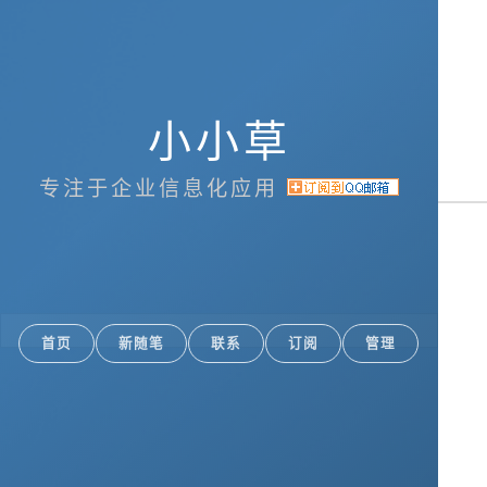
小小草
专注于企业信息化应用
首页
新随笔
联系
订阅
管理
Google+