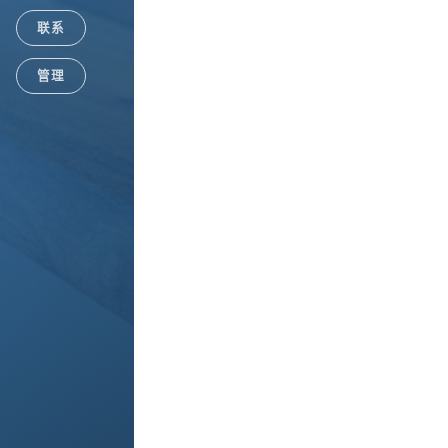
联系
管理