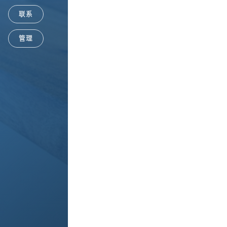
联系
Google+
管理