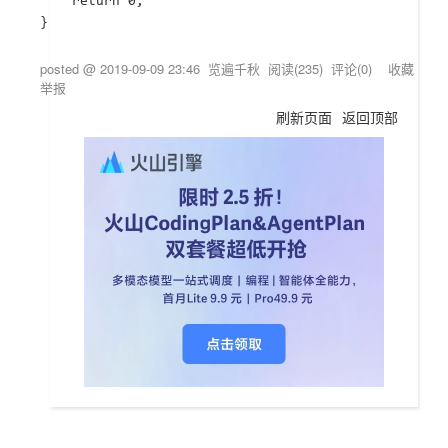
	return 0;

posted @
2019-09-09 23:46
览遍千秋
阅读(
235
) 评论(
0
)
收藏
举报
刷新页面
返回顶部