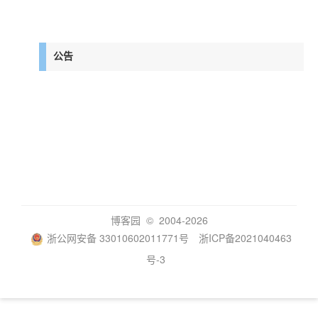
公告
博客园
© 2004-2026
浙公网安备 33010602011771号
浙ICP备2021040463
号-3