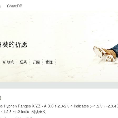
商
Chat2DB
日葵的祈愿
新随笔
联系
订阅
管理
)
Hyphen Ranges X.Y.Z - A.B.C 1.2.3-2.3.4 Indicates >=1.2.3 <=2.3.4 
 ~1.2.3 ~1.2 Indic
阅读全文