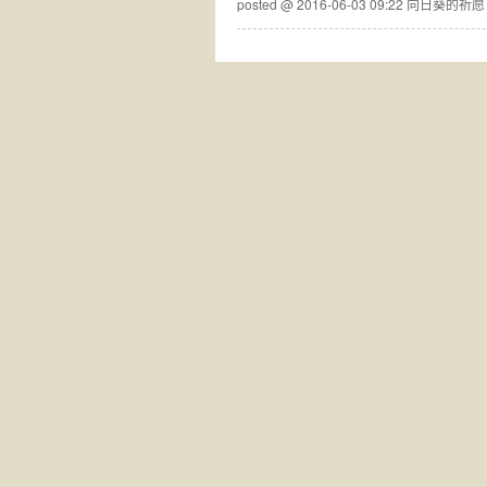
posted @ 2016-06-03 09:22 向日葵的祈