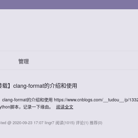
管理
载】clang-format的介绍和使用
clang-format的介绍和使用 https://www.cnblogs.com/__tudou__
ython脚本，记录一下缘由。
阅读全文
ted @ 2020-09-23 17:07 lingr7
阅读(1015)
评论(1)
推荐(0)