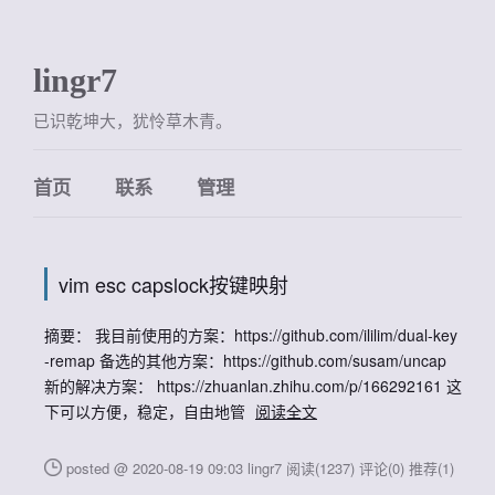
lingr7
已识乾坤大，犹怜草木青。
首页
联系
管理
vim esc capslock按键映射
摘要： 我目前使用的方案：https://github.com/ililim/dual-key
-remap 备选的其他方案：https://github.com/susam/uncap
新的解决方案： https://zhuanlan.zhihu.com/p/166292161 这
下可以方便，稳定，自由地管
阅读全文
posted @ 2020-08-19 09:03 lingr7
阅读(1237)
评论(0)
推荐(1)