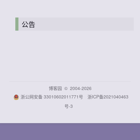
公告
博客园
© 2004-2026
浙公网安备 33010602011771号
浙ICP备2021040463
号-3