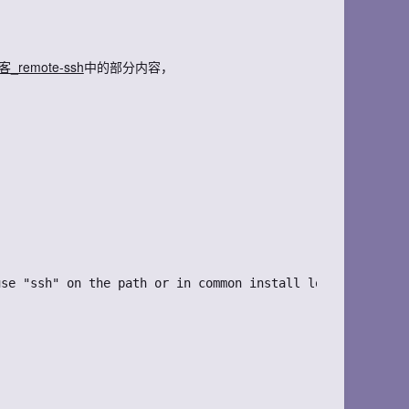
_remote-ssh
中的部分内容，