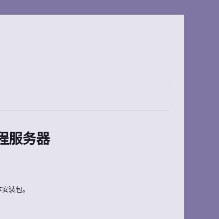
远程服务器
本安装包。