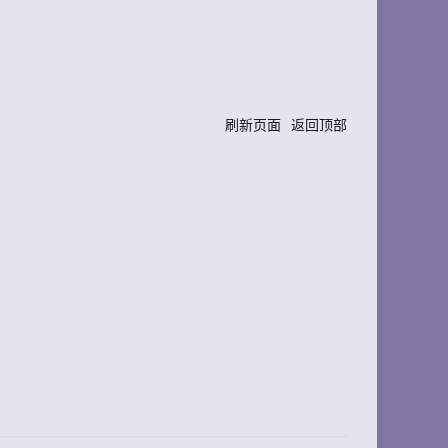
刷新页面
返回顶部