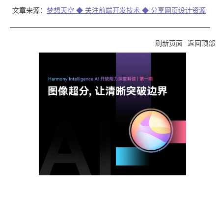
文章来源：
梦想天空 ◆ 关注前端开发技术 ◆ 分享网页设计资源
刷新页面
返回顶部