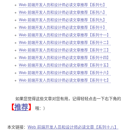
Web 前端开发人员和设计师必读文章推荐【系列七】
Web 前端开发人员和设计师必读文章推荐【系列八】
Web 前端开发人员和设计师必读文章推荐【系列九】
Web 前端开发人员和设计师必读文章推荐【系列十】
Web 前端开发人员和设计师必读文章推荐【系列十一】
Web 前端开发人员和设计师必读文章推荐【系列十二】
Web 前端开发人员和设计师必读文章推荐【系列十三】
Web 前端开发人员和设计师必读文章推荐【系列十四】
Web 前端开发人员和设计师必读文章推荐【系列十五】
Web 前端开发人员和设计师必读文章推荐【系列十六】
Web 前端开发人员和设计师必读文章推荐【系列十七】
如果您觉得这些文章对您有用，记得轻轻点击一下右下角的
【
推荐
】
哦：）
本文链接：
Web 前端开发人员和设计师必读文章【系列十八】