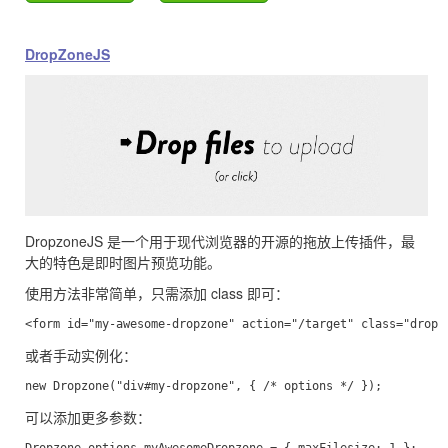
DropZoneJS
DropzoneJS 是一个用于现代浏览器的开源的拖放上传插件，最
大的特色是即时图片预览功能。
使用方法非常简单，只需添加 class 即可：
或者手动实例化：
可以添加更多参数：