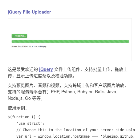
jQuery File Uploader
这是最受欢迎的
jQuery
文件上传组件，支持批量上传，拖放上
传，显示上传进度条以及校验功能。
支持预览图片、音频和视频，支持跨域上传和客户端图片缩放，
支持的服务端平台有：PHP, Python, Ruby on Rails, Java,
Node.js, Go 等等。
使用示例：
$(function () {

    'use strict';

    // Change this to the location of your server-side upload
    var url = window.location.hostname === 'blueimp.github.io