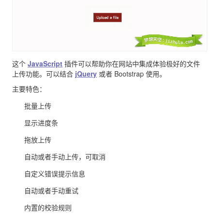
这个
JavaScript
插件可以帮助你在网站中集成体验极好的文件
上传功能。可以结合
jQuery
或者 Bootstrap 使用。
主要特色：
批量上传
显示进度条
拖放上传
自动或者手动上传，可取消
自定义错误提示信息
自动或者手动重试
内置的校验规则