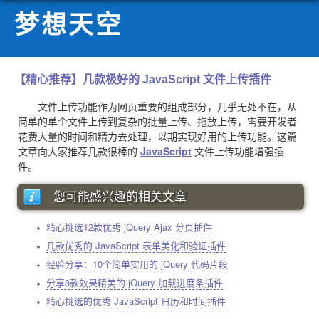
梦想天空
【精心推荐】几款极好的 JavaScript 文件上传插件
文件上传功能作为网页重要的组成部分，几乎无处不在，从
简单的单个文件上传到复杂的批量上传、拖放上传，需要开发者
花费大量的时间和精力去处理，以期实现好用的上传功能。这篇
文章向大家推荐几款很棒的
JavaScript
文件上传功能增强插
件。
您可能感兴趣的相关文章
精心挑选12款优秀 jQuery Ajax 分页插件
几款优秀的 JavaScript 表单美化和验证插件
经验分享：10个简单实用的 jQuery 代码片段
分享8款效果精美的 jQuery 加载进度条插件
精心挑选的优秀 JavaScript 日历和时间插件