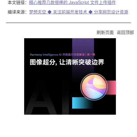
本文链接：
精心推荐几款很棒的 JavaScript 文件上传插件
编译来源：
梦想天空 ◆ 关注前端开发技术 ◆ 分享网页设计资源
刷新页面
返回顶部