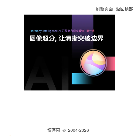
刷新页面
返回顶部
博客园
© 2004-2026