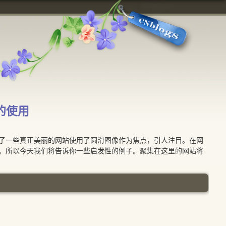
的使用
了一些真正美丽的网站使用了圆滑图像作为焦点，引人注目。在网
。
所以今天我们将告诉你一些启发性的例子。
聚集在这里的网站将