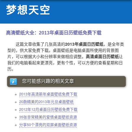
梦想天空
高清壁纸大全：2013年桌面日历壁纸免费下载
这篇文章收集了几张高清的
2013年桌面日历壁纸
，是全年类
型的，供大家免费下载。桌面壁纸是电脑桌面所使用的背景图
片，可以根据大小和分辨率来做相应调整。
高清桌面日历壁纸
让
我们的电脑看起来更漂亮，更有个性，可以方便的查看星期和日
历。
您可能感兴趣的相关文章
2013年高清新年桌面壁纸免费下载
20款精美的2013年元旦桌面壁纸
2012年12月桌面日历壁纸免费下载
35张非常精美的爱情桌面壁纸资源
分享50个漂亮的双屏桌面壁纸资源