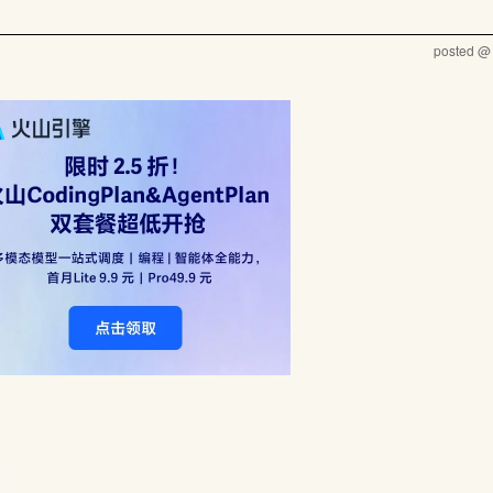
posted 