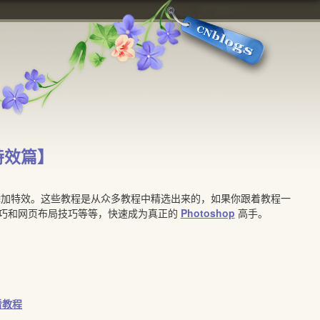
片特效篇】
加特效。这些教程是从众多教程中精选出来的，如果你跟着教程一
巧和网页布局技巧等等，快速成为真正的
Photoshop
高手。
看教程