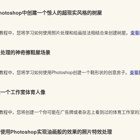
hotoshop中创建一个惊人的超现实风格的树屋
教程中，您将学习如何使用照片处理和绘画技法相结合来创建树屋。
查看
片处理的神奇擦鞋屋场景
教程中，您将学习如何使用Photoshop创建一个鞋形状的创意房子。
查看
建一个工作室体育人像
教程中，您将创建一个你可能在广告牌或者杂志上看到过的体育工作室的
使用Photoshop实现油画般的效果的照片特效处理