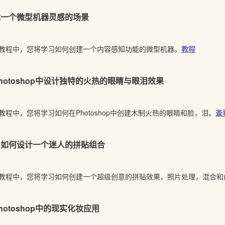
建一个微型机器灵感的场景
教程中，您将学习如何创建一个内容感知功能的微型机器。
教程
hotoshop中设计独特的火热的眼睛与眼泪效果
教程中，您将学习如何在Photoshop中创建木制火热的眼睛和脸，泪。
查
习如何设计一个迷人的拼贴组合
教程中，您将学习如何创建一个超级创意的拼贴效果，照片处理，混合和
hotoshop中的现实化妆应用