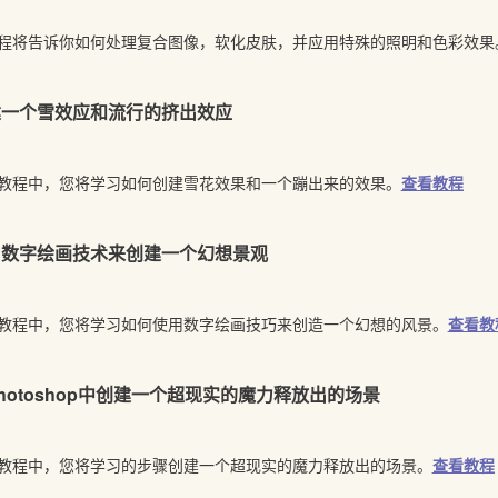
程将告诉你如何处理复合图像，软化皮肤，并应用特殊的照明和色彩效果
建一个雪效应和流行的挤出效应
教程中，您将学习如何创建雪花效果和一个蹦出来的效果。
查看教程
用数字绘画技术来创建一个幻想景观
教程中，您将学习如何使用数字绘画技巧来创造一个幻想的风景。
查看教
hotoshop中创建一个超现实的魔力释放出的场景
教程中，您将学习的步骤创建一个超现实的魔力释放出的场景。
查看教程