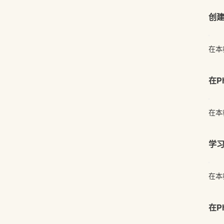
创
在本
在P
在本
学
在本
在P