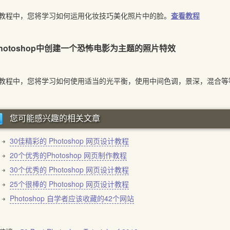
教程中，您将学习如何运用化妆技巧美化照片中的脸。
查看教程
hotoshop中创建一个恐怖电影为主题的照片特效
教程中，您将学习如何使用适当的光平衡，使用中间色调，景深，混合等
您可能感兴趣的相关文章
30佳精彩的 Photoshop 网页设计教程
20个优秀的Photoshop 网页制作教程
30个优秀的 Photoshop 网页设计教程
25个很棒的 Photoshop 网页设计教程
Photoshop 自学者应该收藏的42个网站