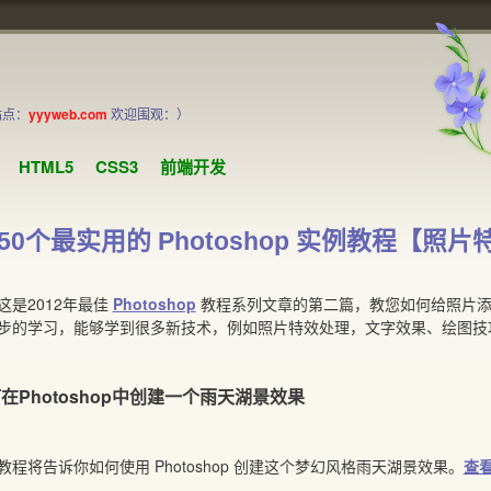
站点：
yyyweb.com
欢迎围观：）
HTML5
CSS3
前端开发
50个最实用的 Photoshop 实例教程【照
2012年最佳
Photoshop
教程系列文章的第二篇，教您如何给照片添
步的学习，能够学到很多新技术，例如照片特效处理，文字效果、绘图技
在Photoshop中创建一个雨天湖景效果
教程将告诉你如何使用 Photoshop 创建这个梦幻风格雨天湖景效果。
查