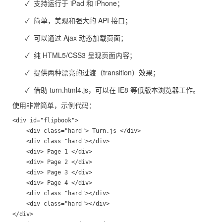
✓ 支持运行于 iPad 和 iPhone；
✓ 简单，美观和强大的 API 接口；
✓ 可以通过 Ajax 动态加载页面；
✓ 纯 HTML5/CSS3 呈现页面内容；
✓ 提供两种漂亮的过渡（transition）效果；
✓ 借助 turn.html4.js，可以在 IE8 等低版本浏览器工作。
使用非常简单，示例代码：
<div id="flipbook">

	<div class="hard"> Turn.js </div> 

	<div class="hard"></div>

	<div> Page 1 </div>

	<div> Page 2 </div>

	<div> Page 3 </div>

	<div> Page 4 </div>

	<div class="hard"></div>

	<div class="hard"></div>

</div>
