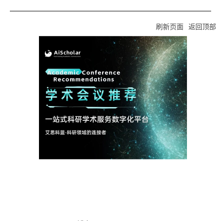
刷新页面
返回顶部