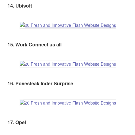
14. Ubisoft
15. Work Connect us all
16. Povesteak Inder Surprise
17. Opel