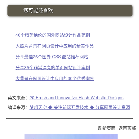
您可能还喜欢
40个精美绝伦的国外网站设计作品范例
大照片背景在网页设计中应用的精美作品
分享最佳26个国外 CSS 酷站推荐网站
分享35个非常漂亮的单页网站设计案例
大背景在网页设计中应用的30个优秀案例
英文来源：
20 Fresh and Innovative Flash Website Designs
编译来源：
梦想天空 ◆ 关注前端开发技术 ◆ 分享网页设计资源
刷新页面
返回顶部