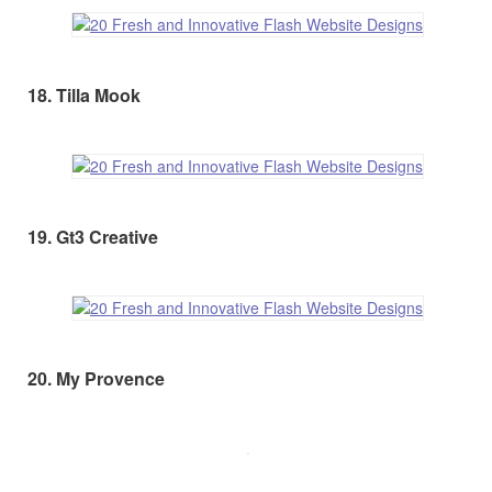
18. Tilla Mook
19. Gt3 Creative
20. My Provence