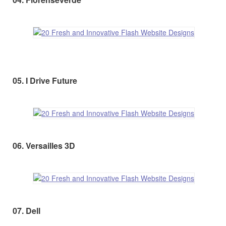
05. I Drive Future
06. Versailles 3D
07. Dell