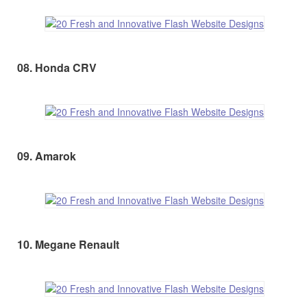
08. Honda CRV
09. Amarok
10. Megane Renault