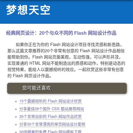
梦想天空
经典网页设计：20个与众不同的 Flash 网站设计作品
如果你正在为你的 Flash 网站设计项目寻找灵感和新思路，
那么这篇文章推荐的20个非常有创意的 Flash 网站设计作品相信
能帮助到你。Flash 网站页面美观，互动性强，可以声形并茂，
实现普通的 HTML 网站不能制造出的质感和动作，特别是动态的
视觉特果，能给人以震撼视听的效应。一起欣赏这些非常有创意
的 Flash 网页设计作品。
您可能还喜欢
15个震撼视听的 Flash 网站设计欣赏
分享最佳26个国外 CSS 酷站推荐网站
35个非常出彩的 Flash 网站作品欣赏
分享35个非常漂亮的单页网站设计案例
30佳精美的免费 Flash 网站模板下载