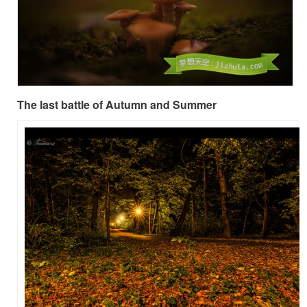
The last battle of Autumn and Summer