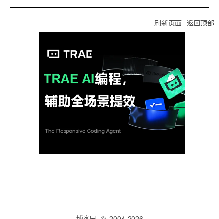
刷新页面
返回顶部
博客园
© 2004-2026