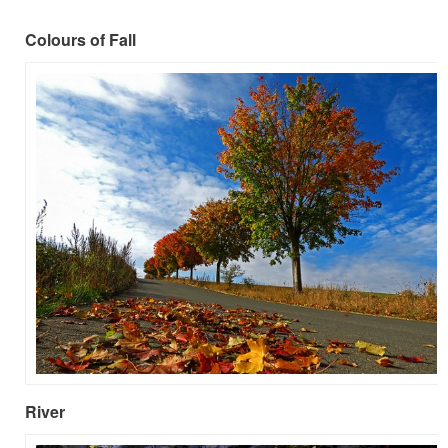
Colours of Fall
River