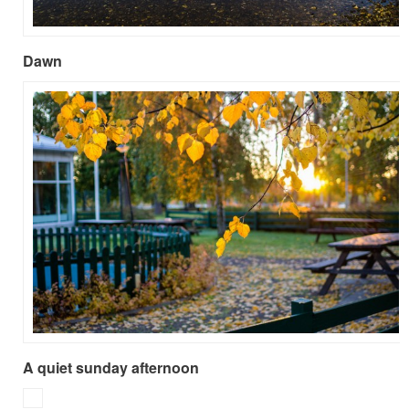
Dawn
A quiet sunday afternoon