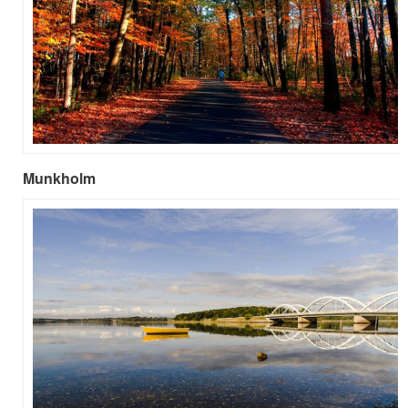
Munkholm