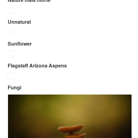
Unnatural
Sunflower
Flagstaff Arizona Aspens
Fungi