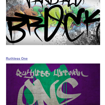
Ruthless One