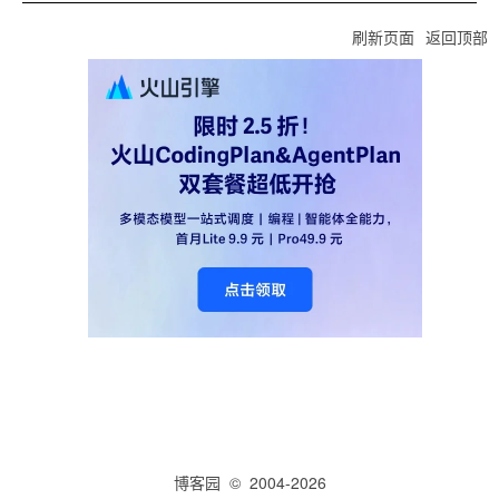
刷新页面
返回顶部
博客园
© 2004-2026