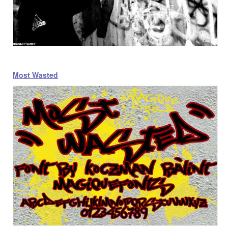
Most Wasted