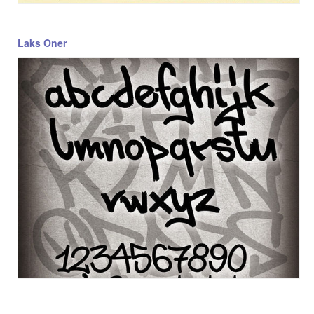
Laks Oner