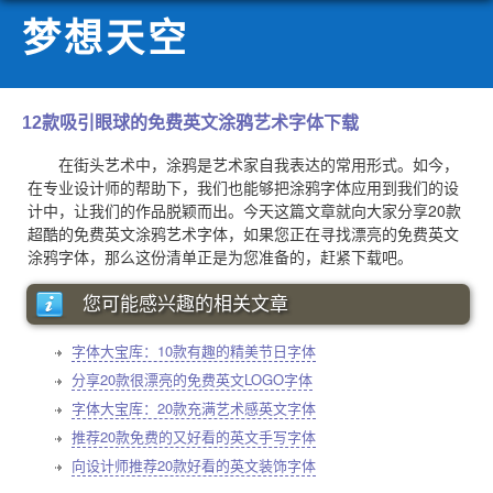
梦想天空
12款吸引眼球的免费英文涂鸦艺术字体下载
在街头艺术中，涂鸦是艺术家自我表达的常用形式。如今，
在专业设计师的帮助下，我们也能够把涂鸦字体应用到我们的设
计中，让我们的作品脱颖而出。今天这篇文章就向大家分享20款
超酷的免费英文涂鸦艺术字体，如果您正在寻找漂亮的免费英文
涂鸦字体，那么这份清单正是为您准备的，赶紧下载吧。
您可能感兴趣的相关文章
字体大宝库：10款有趣的精美节日字体
分享20款很漂亮的免费英文LOGO字体
字体大宝库：20款充满艺术感英文字体
推荐20款免费的又好看的英文手写字体
向设计师推荐20款好看的英文装饰字体