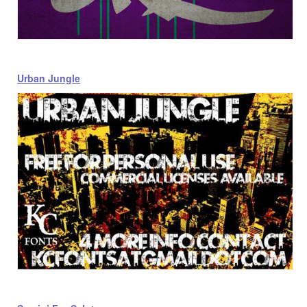
Urban Jungle