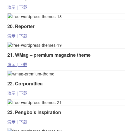
演示 | 下载
20. Reporter
演示 | 下载
21. WMag – premium magazine theme
演示 | 下载
22. Corporattica
演示 | 下载
23. Pengbo’s Inspiration
演示 | 下载