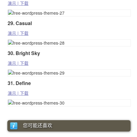
演示 | 下载
29. Casual
演示 | 下载
30. Bright Sky
演示 | 下载
31. Define
演示 | 下载
您可能还喜欢