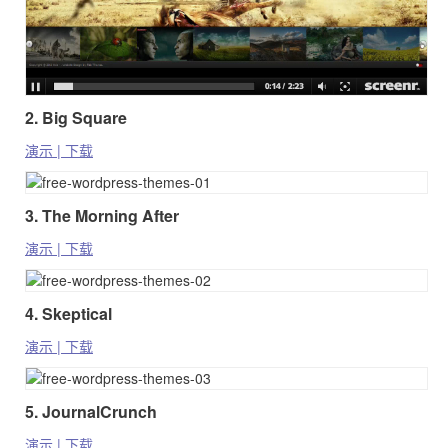
2. Big Square
演示 | 下载
3. The Morning After
演示 | 下载
4. Skeptical
演示 | 下载
5. JournalCrunch
演示 | 下载