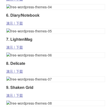
6. Diary/Notebook
演示 | 下载
7. LightenMag
演示 | 下载
8. Delicate
演示 | 下载
9. Shaken Grid
演示 | 下载