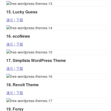
15. Lucky Guess
演示 | 下载
16. ecoNews
演示 | 下载
17. Simplista WordPress Theme
演示 | 下载
18. Revolt Theme
演示 | 下载
19. Forsy