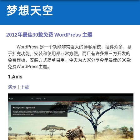
梦想天空
2012年最佳30款免费 WordPress 主题
WordPress 是一个功能非常强大的博客系统，插件众多，易
于扩充功能。安装和使用都非常方便，而且有许多第三方开发的
免费模板，安装方式简单易用。今天为大家分享今年最佳的30款
免费WordPress主题。
1.Axis
演示
|
下载