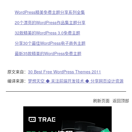
WordPress精美免费主题分享系列全集
20个漂亮的WordPress作品集主题分享
32款精美的WordPress 3.0免费主题
分享30个最佳WordPress电子商务主题
最新35款精美的WordPress免费主题
原文来自：
30 Best Free WordPress Themes 2011
编译来源：
梦想天空 ◆ 关注前端开发技术 ◆ 分享网页设计资源
刷新页面
返回顶部