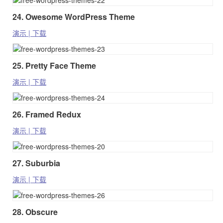
24. Owesome WordPress Theme
演示 | 下载
25. Pretty Face Theme
演示 | 下载
26. Framed Redux
演示 | 下载
27. Suburbia
演示 | 下载
28. Obscure