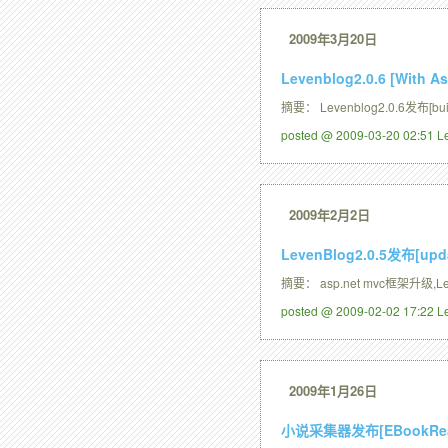
2009年3月20日
Levenblog2.0.6 [With A
摘要： Levenblog2.0.6发布
posted @ 2009-03-20 02:51 
2009年2月2日
LevenBlog2.0.5发布[upda
摘要： asp.net mvc框架升级,Leve
posted @ 2009-02-02 17:22 
2009年1月26日
小说采集器发布[EBookRe