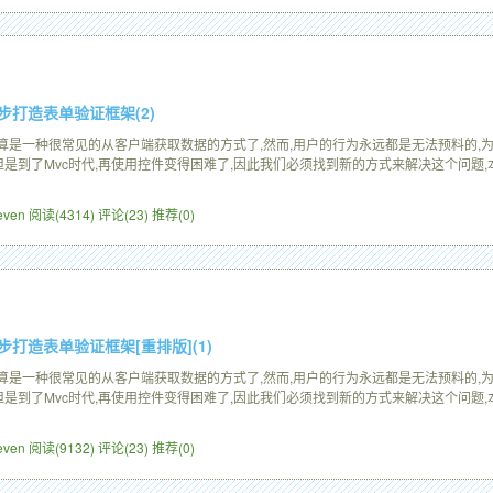
—步步打造表单验证框架(2)
交算是一种很常见的从客户端获取数据的方式了,然而,用户的行为永远都是无法预料的,为
是到了Mvc时代,再使用控件变得困难了,因此我们必须找到新的方式来解决这个问题,本系
Leven
阅读(4314)
评论(23)
推荐(0)
—步步打造表单验证框架[重排版](1)
交算是一种很常见的从客户端获取数据的方式了,然而,用户的行为永远都是无法预料的,为
是到了Mvc时代,再使用控件变得困难了,因此我们必须找到新的方式来解决这个问题,本系
Leven
阅读(9132)
评论(23)
推荐(0)