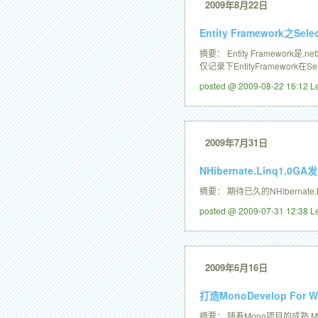
2009年8月22日
Entity Framework之Sel
摘要： Entity Framewo
仅记录下EntityFramework在
posted @ 2009-08-22 16:12 
2009年7月31日
NHibernate.Linq1.0GA
摘要： 期待已久的NHiberna
posted @ 2009-07-31 12:38 
2009年6月16日
打造MonoDevelop For
摘要： 随着Mono项目的成熟,Mo