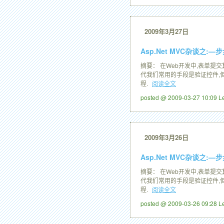
2009年3月27日
Asp.Net MVC杂谈之:
摘要： 在Web开发中,表单提
代我们常用的手段是验证控件,但
程.
阅读全文
posted @ 2009-03-27 10:09 
2009年3月26日
Asp.Net MVC杂谈之:
摘要： 在Web开发中,表单提
代我们常用的手段是验证控件,但
程.
阅读全文
posted @ 2009-03-26 09:28 