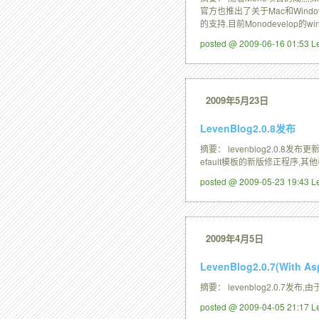
官方也推出了关于Mac和Windows的Pr
的支持.目前Monodevelop
posted @ 2009-06-16 01:53 
2009年5月23日
LevenBlog2.0.8发布
摘要： levenblog2.0.
efault模板的新版修正程序,
posted @ 2009-05-23 19:43 
2009年4月5日
LevenBlog2.0.7(Wit
摘要： levenblog2.0.7
posted @ 2009-04-05 21:17 