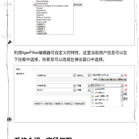
利用ligerFilter编辑器可自定义的特性，这里当前用户信息可以在
下拉框中选择，你甚至可以改成在弹出窗口中选择。