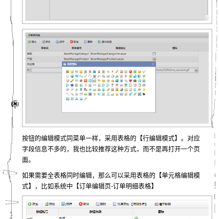
按钮的编辑模式同菜单一样，采用表格的【行编辑模式】。对应
字段信息不多的，我也比较推荐这种方式，而不是再打开一个页
面。
如果需要全表格同时编辑，那么可以采用表格的【单元格编辑模
式】，比如系统中【订单编辑页-订单明细表格】