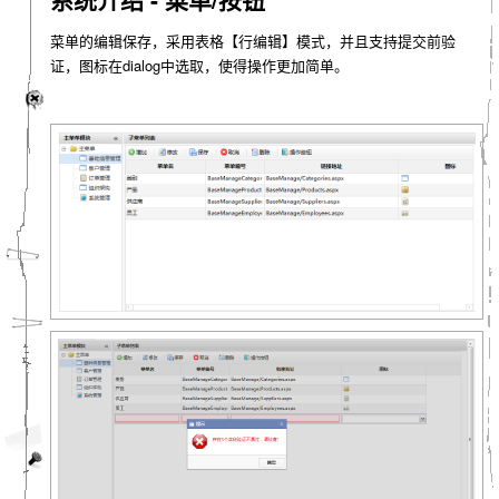
菜单的编辑保存，采用表格【行编辑】模式，并且支持提交前验
证，图标在dialog中选取，使得操作更加简单。