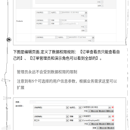
下图是编辑页面,定义了数据权限规则：【订单查看员只能查看自
己的】、【订单管理员和演示角色可以看到全部的】。
管理员永远不会受到数据权限的限制
注意到有5个可选择的用户信息参数，根据业务需求这里可以
扩展