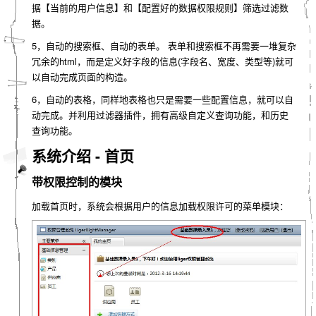
据【当前的用户信息】和【配置好的数据权限规则】筛选过滤数
据。
5，自动的搜索框、自动的表单。 表单和搜索框不再需要一堆复杂
冗余的html，而是定义好字段的信息(字段名、宽度、类型等)就可
以自动完成页面的构造。
6，自动的表格，同样地表格也只是需要一些配置信息，就可以自
动完成。并利用过滤器插件，拥有高级自定义查询功能，和历史
查询功能。
系统介绍 - 首页
带权限控制的模块
加载首页时，系统会根据用户的信息加载权限许可的菜单模块：