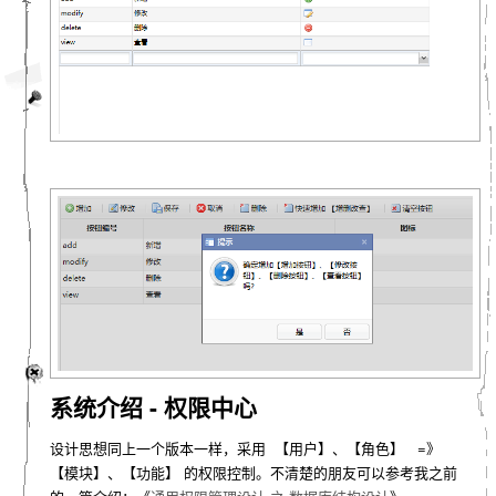
系统介绍 - 权限中心
设计思想同上一个版本一样，采用 【用户】、【角色】 =》
【模块】、【功能】 的权限控制。不清楚的朋友可以参考我之前