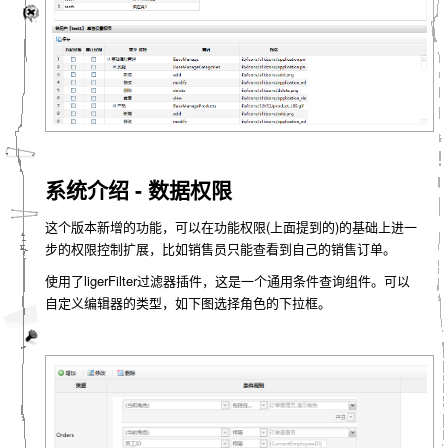
系统介绍 - 数据权限
这个版本新增的功能，可以在功能权限(上面提到的)的基础上进一
步的权限控制扩展，比如销售员只能查看到自己的销售订单。
使用了ligerFilter过滤器插件，这是一个通用条件查询组件。可以
自定义编辑器的类型，如下图选择角色的下拉框。