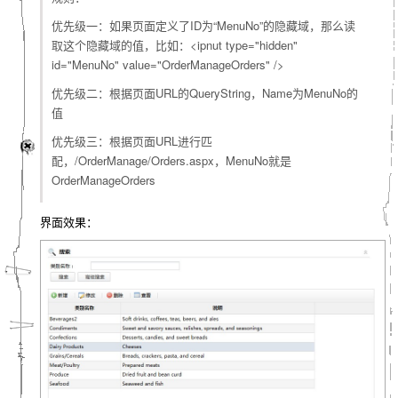
优先级一：如果页面定义了ID为“MenuNo”的隐藏域，那么读
取这个隐藏域的值，比如：<ipnut type="hidden"
id="MenuNo" value="OrderManageOrders" />
优先级二：根据页面URL的QueryString，Name为MenuNo的
值
优先级三：根据页面URL进行匹
配，/OrderManage/Orders.aspx，MenuNo就是
OrderManageOrders
界面效果：