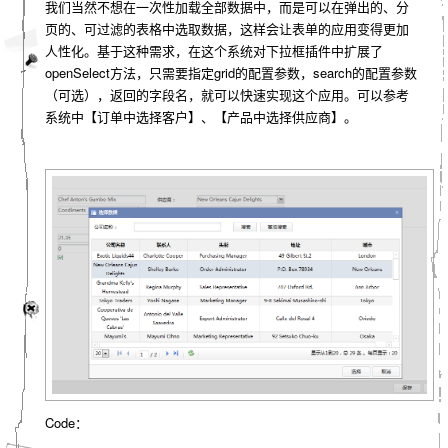
我们当然不想在一次性加载全部数据中，而是可以在弹出的、分
页的、可过滤的表格中选取数据，这样会让表单的应用变得更加
人性化。基于这种需求，在这个系统对下拉框插件中扩展了
openSelect方法，只需要指定grid的配置参数，search的配置参数
（可选），返回的字段名，就可以快速实现这个应用。可以参考
系统中【订单中选择客户】、【产品中选择供应商】。
Code：