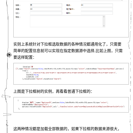
实则上系统针对下拉框选取数据的各种情况都通用化了，只需要
简单的配置信息就可以实现在指定数据源中选择,比如上图，只需
要这样配置：
上图是下拉框树的实例，再看看普通下拉框的：
这两种情况都是加载全部数据的，如果下拉框的数据来源很大，