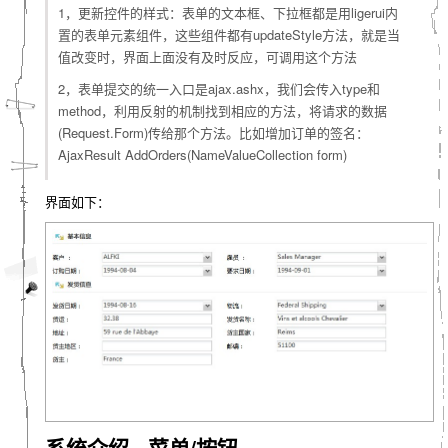
1，更新控件的样式：表单的文本框、下拉框都是用ligerui内
置的表单元素组件，这些组件都有updateStyle方法，就是当
值改变时，界面上面没有及时反应，可调用这个方法
2，表单提交的统一入口是ajax.ashx，我们会传入type和
method，利用反射的机制找到相应的方法，将请求的数据
(Request.Form)传给那个方法。比如增加订单的签名：
AjaxResult AddOrders(NameValueCollection form)
界面如下：
系统介绍 - 菜单/按钮