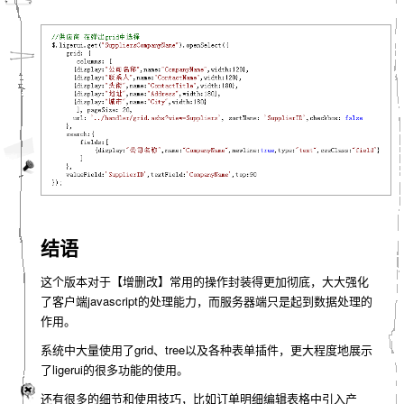
结语
这个版本对于【增删改】常用的操作封装得更加彻底，大大强化
了客户端javascript的处理能力，而服务器端只是起到数据处理的
作用。
系统中大量使用了grid、tree以及各种表单插件，更大程度地展示
了ligerui的很多功能的使用。
还有很多的细节和使用技巧，比如订单明细编辑表格中引入产