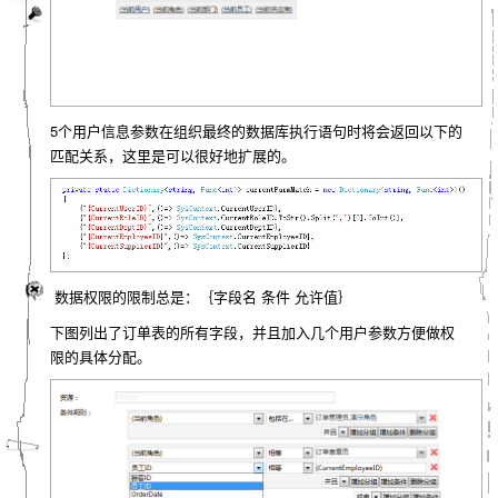
5个用户信息参数在组织最终的数据库执行语句时将会返回以下的
匹配关系，这里是可以很好地扩展的。
数据权限的限制总是：｛字段名 条件 允许值｝
下图列出了订单表的所有字段，并且加入几个用户参数方便做权
限的具体分配。