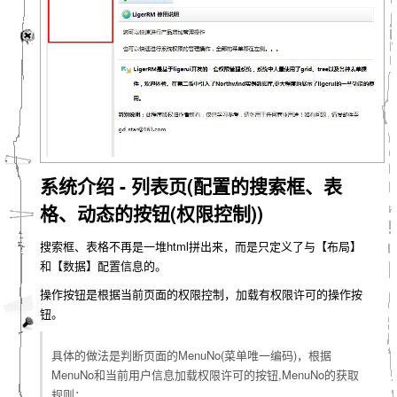
系统介绍 - 列表页(配置的搜索框、表
格、动态的按钮(权限控制))
搜索框、表格不再是一堆html拼出来，而是只定义了与【布局】
和【数据】配置信息的。
操作按钮是根据当前页面的权限控制，加载有权限许可的操作按
钮。
具体的做法是判断页面的MenuNo(菜单唯一编码)，根据
MenuNo和当前用户信息加载权限许可的按钮,MenuNo的获取
规则：