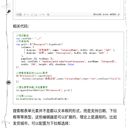
相关代码：
搜索框表单元素并不是都以文本框的形式，而是支持日期、下拉
框等等类型，这些编辑器是可以扩展的，理论上是通用的。比如
发货城市，可以配置为下拉框选择：