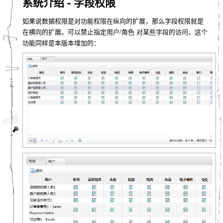
系统介绍 - 字段权限
如果说数据权限是对功能权限在纵向的扩展，那么字段权限就是
在横向的扩展。可以禁止指定用户/角色 对某些字段的访问，这个
功能同样是本版本增加的：