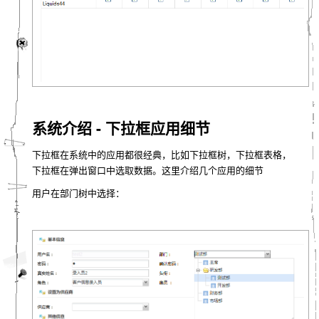
系统介绍 - 下拉框应用细节
下拉框在系统中的应用都很经典，比如下拉框树，下拉框表格，
下拉框在弹出窗口中选取数据。这里介绍几个应用的细节
用户在部门树中选择：