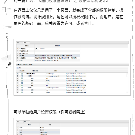
的一篇介绍：《
通用权限管理设计 之 数据库结构设计
》
在界面上仅仅只是用了一个页面，就完成了全部的权限控制，操
作很简洁。
设计规则上，角色可以授权权限许可。而用户，是在
角色的基础上面，单独设置为许可、或者禁止。
可以单独给用户设置权限（许可或者禁止）