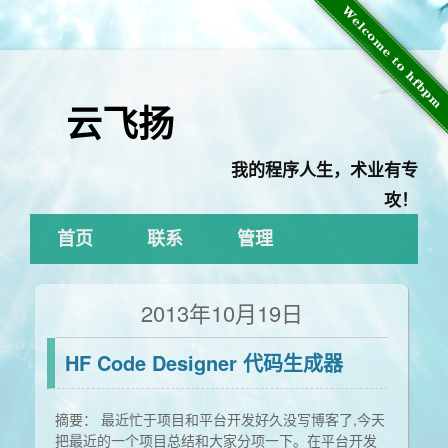
云飞扬
我的程序人生，术业有专
攻！
首页
联系
管理
2013年10月19日
HF Code Designer 代码生成器
摘要： 最近忙于项目和平台开发好久没写博客了,今天
把最近的一个项目总结和大家分项一下。在平台开发