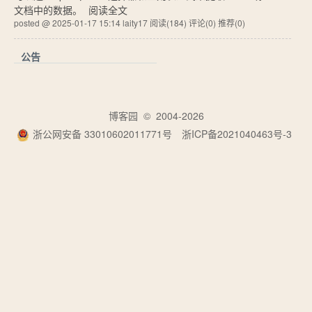
文档中的数据。
阅读全文
posted @ 2025-01-17 15:14 laity17
阅读(184)
评论(0)
推荐(0)
公告
博客园
© 2004-2026
浙公网安备 33010602011771号
浙ICP备2021040463号-3