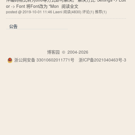
or -> Font 将Font改为 "Mon
阅读全文
posted @ 2019-10-01 11:46 Laeni
阅读(4830)
评论(1)
推荐(1)
公告
博客园
© 2004-2026
浙公网安备 33010602011771号
浙ICP备2021040463号-3