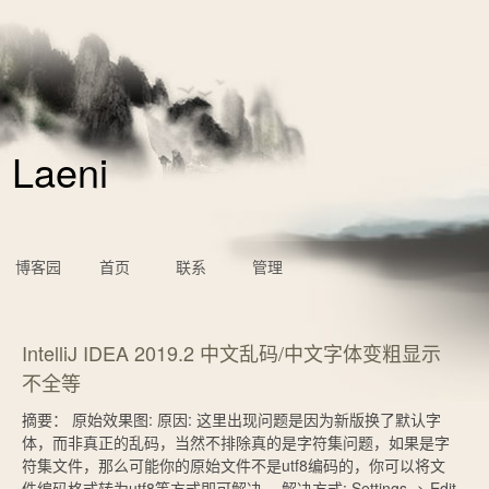
Laeni
博客园
首页
联系
管理
IntelliJ IDEA 2019.2 中文乱码/中文字体变粗显示
不全等
摘要： 原始效果图: 原因: 这里出现问题是因为新版换了默认字
体，而非真正的乱码，当然不排除真的是字符集问题，如果是字
符集文件，那么可能你的原始文件不是utf8编码的，你可以将文
件编码格式转为utf8等方式即可解决。 解决方式: Settings -> Edit