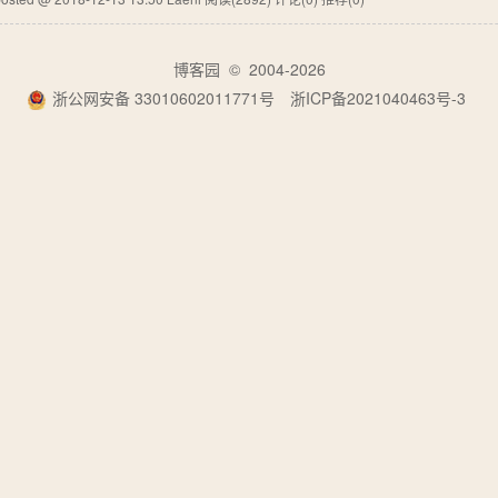
博客园
© 2004-2026
浙公网安备 33010602011771号
浙ICP备2021040463号-3