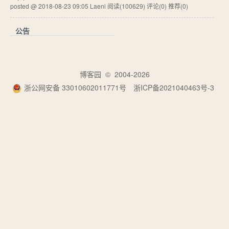
posted @ 2018-08-23 09:05 Laeni
阅读(100629)
评论(0)
推荐(0)
公告
博客园
© 2004-2026
浙公网安备 33010602011771号
浙ICP备2021040463号-3