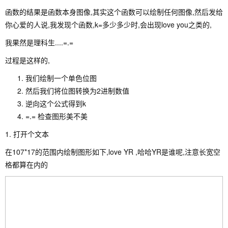
函数的结果是函数本身图像,其实这个函数可以绘制任何图像,然后发给
你心爱的人说,我发现个函数,k=多少多少时,会出现love you之类的,
我果然是理科生....=.=
过程是这样的,
我们绘制一个单色位图
然后我们将位图转换为2进制数值
逆向这个公式得到k
=.= 检查图形美不美
1. 打开个文本
在107*17的范围内绘制图形如下,love YR ,哈哈YR是谁呢,注意长宽空
格都算在内的