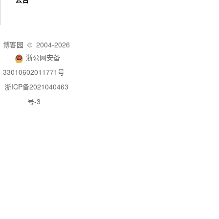
博客园
© 2004-2026
浙公网安备
33010602011771号
浙ICP备2021040463
号-3