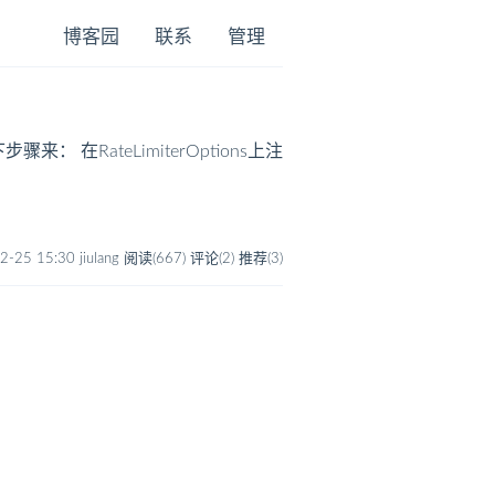
博客园
联系
管理
： 在RateLimiterOptions上注
2-25 15:30 jiulang
阅读(667)
评论(2)
推荐(3)