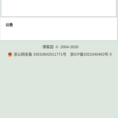
公告
博客园
© 2004-2026
浙公网安备 33010602011771号
浙ICP备2021040463号-3