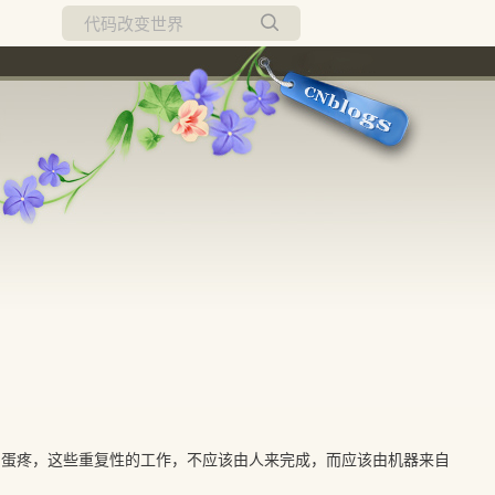
所有博客
当前博客
。
常蛋疼，这些重复性的工作，不应该由人来完成，而应该由机器来自