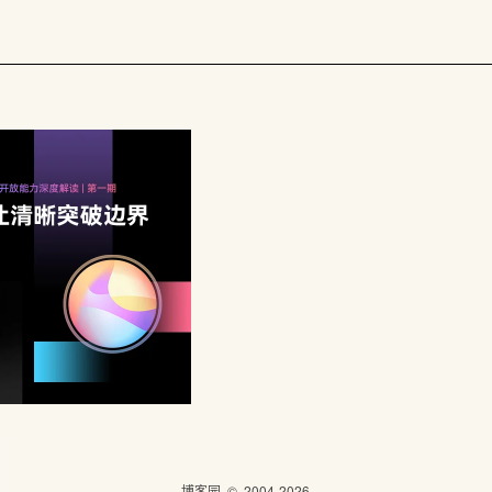
博客园
© 2004-2026