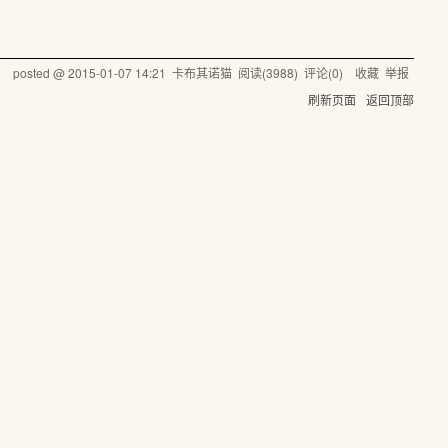
posted @
2015-01-07 14:21
卡布其诺猫
阅读(
3988
) 评论(
0
)
收藏
举报
刷新页面
返回顶部