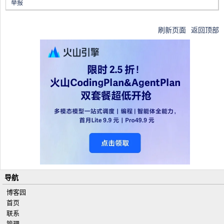
举报
刷新页面
返回顶部
导航
博客园
首页
联系
管理