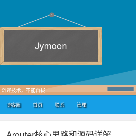
Jymoon
沉迷技术，不能自拔
博客园
首页
联系
管理
Arouter核心思路和源码详解