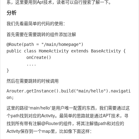
系，这里要用到Apt技术，读者可以自行搜索了解一下。
分析
我们先看最简单的代码的使用：
首先需要在需要跳转的组件添加注解
@Route(path = "/main/homepage")

public class HomeActivity extends BaseActivity {

		onCreate()

		....

然后在需要跳转的时候调用
Arouter.getInstance().build("main/hello").navigati
这里的路径“main/hello”是用户唯一配置的东西，我们需要通过这
个path找到对应的Activity。最简单的思路就是通过APT技术，寻
找到所有带有注解@Router的组件，将其注解值path和对应的
Activity保存到一个map里，比如像下面这样：