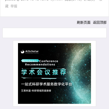
藏
举报
刷新页面
返回顶部