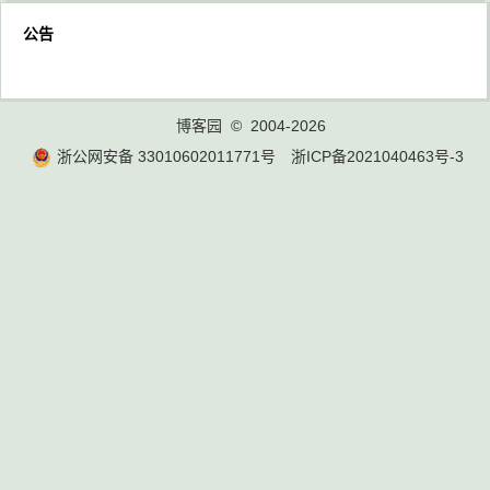
公告
博客园
© 2004-2026
浙公网安备 33010602011771号
浙ICP备2021040463号-3